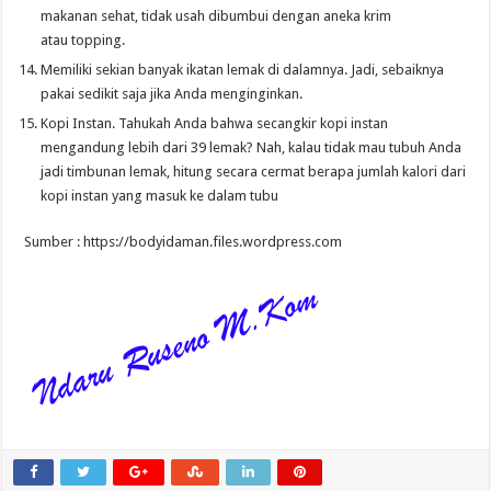
makanan sehat, tidak usah dibumbui dengan aneka krim
atau topping.
Memiliki sekian banyak ikatan lemak di dalamnya. Jadi, sebaiknya
pakai sedikit saja jika Anda menginginkan.
Kopi Instan. Tahukah Anda bahwa secangkir kopi instan
mengandung lebih dari 39 lemak? Nah, kalau tidak mau tubuh Anda
jadi timbunan lemak, hitung secara cermat berapa jumlah kalori dari
kopi instan yang masuk ke dalam tubu
Sumber : https://bodyidaman.files.wordpress.com