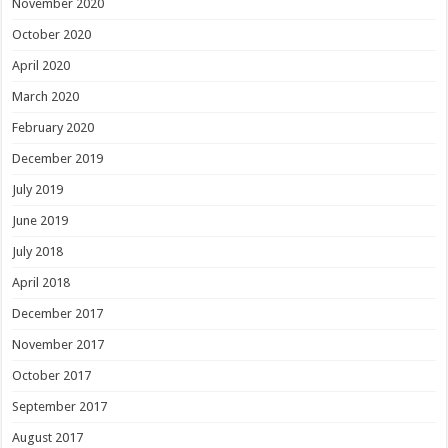
November 2020
October 2020
April 2020
March 2020
February 2020
December 2019
July 2019
June 2019
July 2018
April 2018
December 2017
November 2017
October 2017
September 2017
August 2017