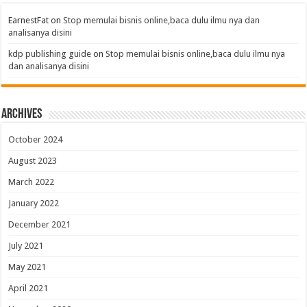
EarnestFat
on
Stop memulai bisnis online,baca dulu ilmu nya dan
analisanya disini
kdp publishing guide
on
Stop memulai bisnis online,baca dulu ilmu nya
dan analisanya disini
Archives
October 2024
August 2023
March 2022
January 2022
December 2021
July 2021
May 2021
April 2021