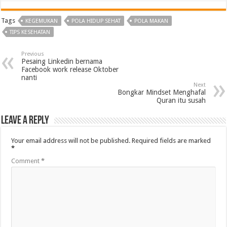
Tags
KEGEMUKAN
POLA HIDUP SEHAT
POLA MAKAN
TIPS KESEHATAN
Previous
Pesaing Linkedin bernama
Facebook work release Oktober
nanti
Next
Bongkar Mindset Menghafal
Quran itu susah
Leave a Reply
Your email address will not be published.
Required fields are marked
*
Comment
*