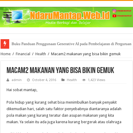
Buku Panduan Penggunaan Generative AI pada Pembelajaran di Perguruan 
Mencoba memahami BigData dan segala Manfaat nya bagi Bisnis
Home
/
Financial
/
Health
/
Macam2 makanan yang bisa bikin gemuk
Macam2 makanan yang bisa bikin gemuk
admin
October 4, 2016
Health
1,423 Views
Hai sobat mantap,
Pola hidup yang kurang sehat bisa menimbulkan banyak penyakit
dikemudian hari, salah satu faktor penyebabnya diantaranya adalah
pola makan yang kurang teratur dan asupan makanan yang kita
makan. Ya selain itu ada juga karena kurang bergerak atau olahraga