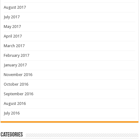
August 2017
July 2017
May 2017
April 2017
March 2017
February 2017
January 2017
November 2016
October 2016
September 2016
August 2016
July 2016
Categories