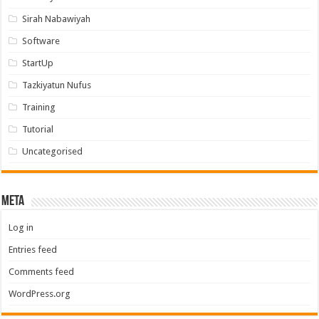
Sirah Nabawiyah
Software
StartUp
Tazkiyatun Nufus
Training
Tutorial
Uncategorised
Meta
Log in
Entries feed
Comments feed
WordPress.org