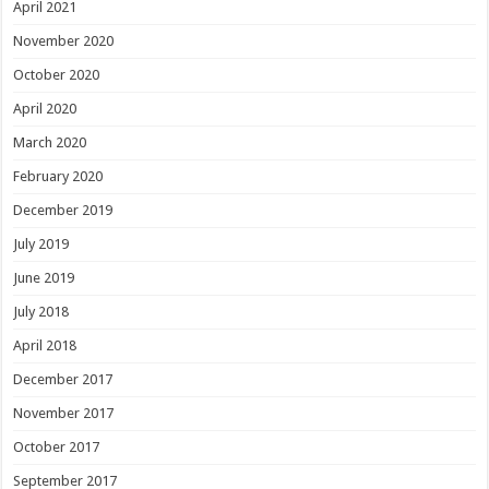
April 2021
November 2020
October 2020
April 2020
March 2020
February 2020
December 2019
July 2019
June 2019
July 2018
April 2018
December 2017
November 2017
October 2017
September 2017