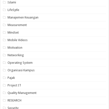
Islami
LifeSytle
Manajemen Keuangan
Measurement
Mindset
Mobile Videos
Motivation
Networking
Operating System
Organisasi Kampus
Pajak
Project IT
Quality Management
RESEARCH
Security