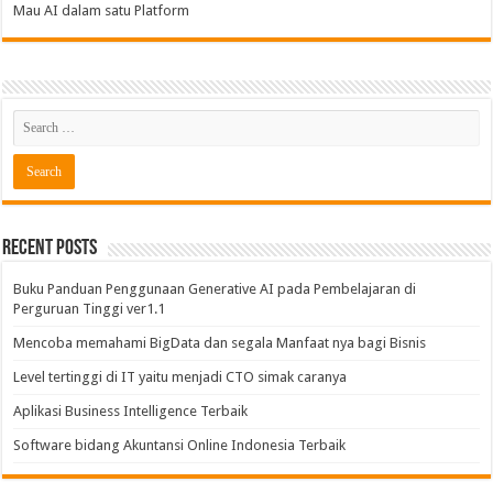
Mau AI dalam satu Platform
Recent Posts
Buku Panduan Penggunaan Generative AI pada Pembelajaran di
Perguruan Tinggi ver1.1
Mencoba memahami BigData dan segala Manfaat nya bagi Bisnis
Level tertinggi di IT yaitu menjadi CTO simak caranya
Aplikasi Business Intelligence Terbaik
Software bidang Akuntansi Online Indonesia Terbaik