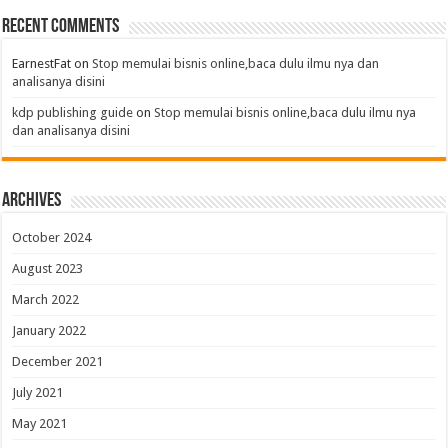
Recent Comments
EarnestFat
on
Stop memulai bisnis online,baca dulu ilmu nya dan
analisanya disini
kdp publishing guide
on
Stop memulai bisnis online,baca dulu ilmu nya
dan analisanya disini
Archives
October 2024
August 2023
March 2022
January 2022
December 2021
July 2021
May 2021