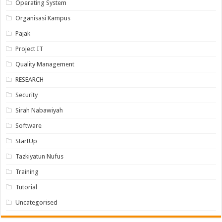
Operating System
Organisasi Kampus
Pajak
Project IT
Quality Management
RESEARCH
Security
Sirah Nabawiyah
Software
StartUp
Tazkiyatun Nufus
Training
Tutorial
Uncategorised