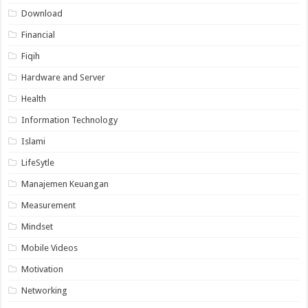
Download
Financial
Fiqih
Hardware and Server
Health
Information Technology
Islami
LifeSytle
Manajemen Keuangan
Measurement
Mindset
Mobile Videos
Motivation
Networking