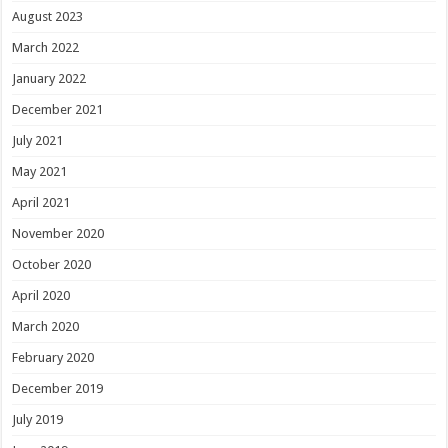
August 2023
March 2022
January 2022
December 2021
July 2021
May 2021
April 2021
November 2020
October 2020
April 2020
March 2020
February 2020
December 2019
July 2019