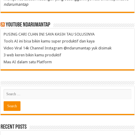
ndarumantap
Youtube NdaruMantap
PUSING CARI CUAN INI SAYA KASIH TAU SOLUSINYA
Tools AI ini bisa bikin kamu super produktif dan kaya
Video Viral 14k Channel Instagram @ndarumantap yuk disimak
3 web keren bikin kamu produktif
Mau AI dalam satu Platform
Recent Posts