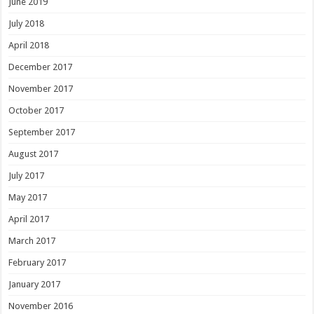
June 2019
July 2018
April 2018
December 2017
November 2017
October 2017
September 2017
August 2017
July 2017
May 2017
April 2017
March 2017
February 2017
January 2017
November 2016