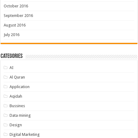
October 2016
September 2016
August 2016
July 2016
Categories
AI
Al Quran
Application
Aqidah
Bussines
Data mining
Design
Digital Marketing