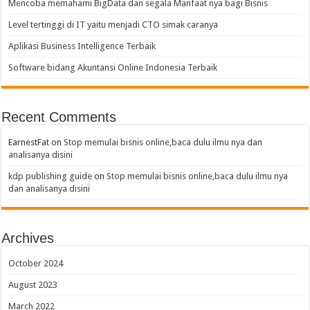
Mencoba memahami BigData dan segala Manfaat nya bagi Bisnis
Level tertinggi di IT yaitu menjadi CTO simak caranya
Aplikasi Business Intelligence Terbaik
Software bidang Akuntansi Online Indonesia Terbaik
Recent Comments
EarnestFat
on
Stop memulai bisnis online,baca dulu ilmu nya dan
analisanya disini
kdp publishing guide
on
Stop memulai bisnis online,baca dulu ilmu nya
dan analisanya disini
Archives
October 2024
August 2023
March 2022