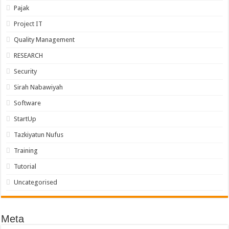
Pajak
Project IT
Quality Management
RESEARCH
Security
Sirah Nabawiyah
Software
StartUp
Tazkiyatun Nufus
Training
Tutorial
Uncategorised
Meta