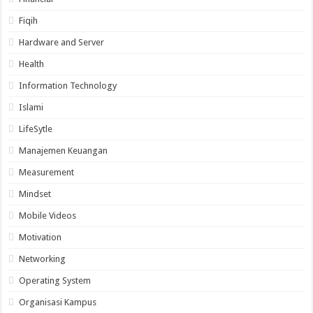
Fiqih
Hardware and Server
Health
Information Technology
Islami
LifeSytle
Manajemen Keuangan
Measurement
Mindset
Mobile Videos
Motivation
Networking
Operating System
Organisasi Kampus