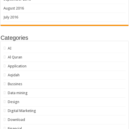
August 2016
July 2016
Categories
AI
Al Quran
Application
Aqidah
Bussines
Data mining
Design
Digital Marketing
Download
Financial