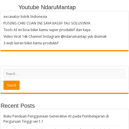
Youtube NdaruMantap
excavator listrik Indonesia
PUSING CARI CUAN INI SAYA KASIH TAU SOLUSINYA
Tools AI ini bisa bikin kamu super produktif dan kaya
Video Viral 14k Channel Instagram @ndarumantap yuk disimak
3 web keren bikin kamu produktif
Recent Posts
Buku Panduan Penggunaan Generative AI pada Pembelajaran di
Perguruan Tinggi ver1.1