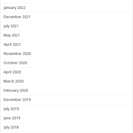
January 2022
December 2021
July 2021
May 2021
April 2021
November 2020
October 2020
April 2020
March 2020
February 2020
December 2019
July 2019
June 2019
July 2018