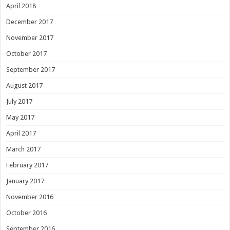
April 2018
December 2017
November 2017
October 2017
September 2017
August 2017
July 2017
May 2017
April 2017
March 2017
February 2017
January 2017
November 2016
October 2016
September 2016