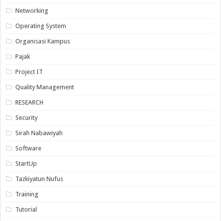
Networking
Operating System
Organisasi Kampus
Pajak
Project IT
Quality Management
RESEARCH
Security
Sirah Nabawiyah
Software
StartUp
Tazkiyatun Nufus
Training
Tutorial