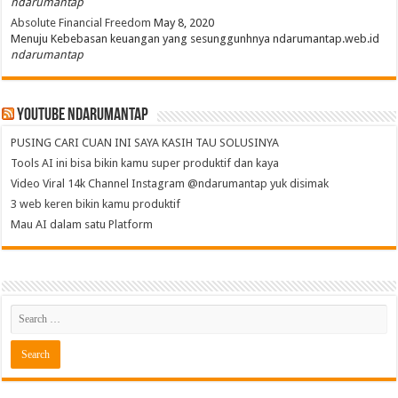
ndarumantap
Absolute Financial Freedom
May 8, 2020
Menuju Kebebasan keuangan yang sesunggunhnya ndarumantap.web.id
ndarumantap
Youtube NdaruMantap
PUSING CARI CUAN INI SAYA KASIH TAU SOLUSINYA
Tools AI ini bisa bikin kamu super produktif dan kaya
Video Viral 14k Channel Instagram @ndarumantap yuk disimak
3 web keren bikin kamu produktif
Mau AI dalam satu Platform