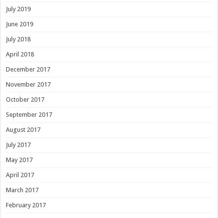
July 2019
June 2019
July 2018
April 2018
December 2017
November 2017
October 2017
September 2017
August 2017
July 2017
May 2017
April 2017
March 2017
February 2017