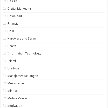
Design
Digital Marketing
Download
Financial
Fiqih
Hardware and Server
Health
Information Technology
Islami
LifeSytle
Manajemen Keuangan
Measurement
Mindset
Mobile Videos
Motivation