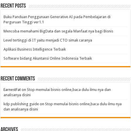
Recent Posts
Buku Panduan Penggunaan Generative AI pada Pembelajaran di
Perguruan Tinggi ver1.1
Mencoba memahami BigData dan segala Manfaat nya bagi Bisnis
Level tertinggi di IT yaitu menjadi CTO simak caranya
Aplikasi Business Intelligence Terbaik
Software bidang Akuntansi Online Indonesia Terbaik
Recent Comments
EarnestFat
on
Stop memulai bisnis online,baca dulu ilmu nya dan
analisanya disini
kdp publishing guide
on
Stop memulai bisnis online,baca dulu ilmu nya
dan analisanya disini
Archives