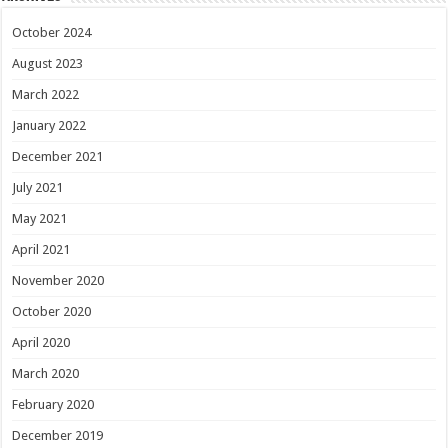
October 2024
August 2023
March 2022
January 2022
December 2021
July 2021
May 2021
April 2021
November 2020
October 2020
April 2020
March 2020
February 2020
December 2019