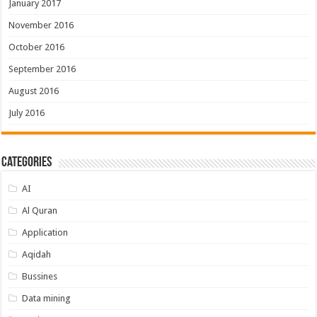
January 2017
November 2016
October 2016
September 2016
August 2016
July 2016
Categories
AI
Al Quran
Application
Aqidah
Bussines
Data mining