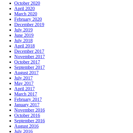
October 2020
April 2020
March 2020
February 2020
December 2019
July 2019
June 2019
July 2018
April 2018
December 2017
November 2017
October 2017
September 2017
August 2017
July 2017
May 2017
April 2017
March 2017
February 2017
January 2017
November 2016
October 2016
September 2016
August 2016
July 2016