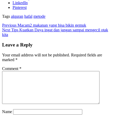
LinkedIn
Pinterest
Tags
alquran
hafal
metode
Previous
Macam2 makanan yang bisa bikin gemuk
Next
Tips Kuatkan Daya ingat dan jangan sampai mengecil otak
kita
Leave a Reply
Your email address will not be published.
Required fields are
marked
*
Comment
*
Name