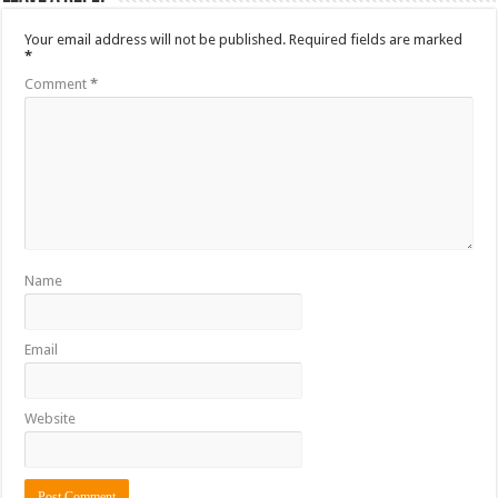
Your email address will not be published.
Required fields are marked
*
Comment
*
Name
Email
Website