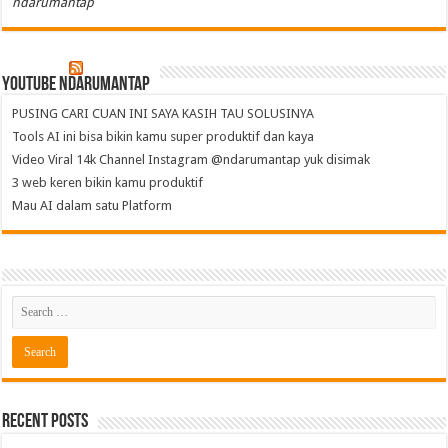
ndarumantap
Youtube NdaruMantap
PUSING CARI CUAN INI SAYA KASIH TAU SOLUSINYA
Tools AI ini bisa bikin kamu super produktif dan kaya
Video Viral 14k Channel Instagram @ndarumantap yuk disimak
3 web keren bikin kamu produktif
Mau AI dalam satu Platform
Recent Posts