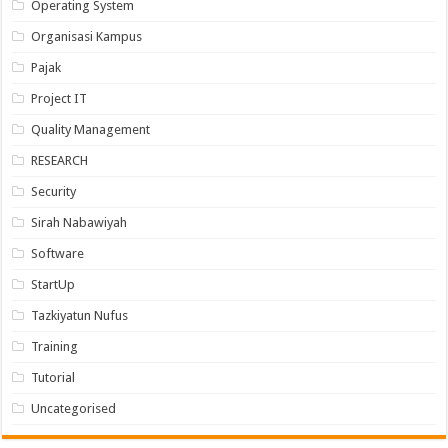
Operating System
Organisasi Kampus
Pajak
Project IT
Quality Management
RESEARCH
Security
Sirah Nabawiyah
Software
StartUp
Tazkiyatun Nufus
Training
Tutorial
Uncategorised