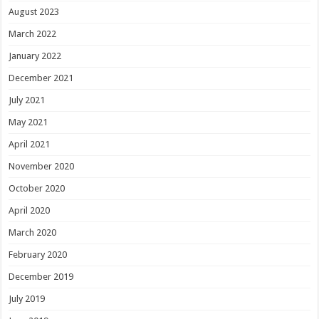
August 2023
March 2022
January 2022
December 2021
July 2021
May 2021
April 2021
November 2020
October 2020
April 2020
March 2020
February 2020
December 2019
July 2019