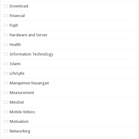
Download
Financial
Fiqih
Hardware and Server
Health
Information Technology
Islami
LifeSytle
Manajemen Keuangan
Measurement
Mindset
Mobile Videos
Motivation
Networking