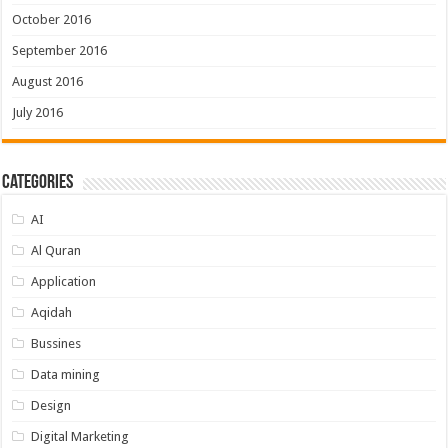
October 2016
September 2016
August 2016
July 2016
Categories
AI
Al Quran
Application
Aqidah
Bussines
Data mining
Design
Digital Marketing