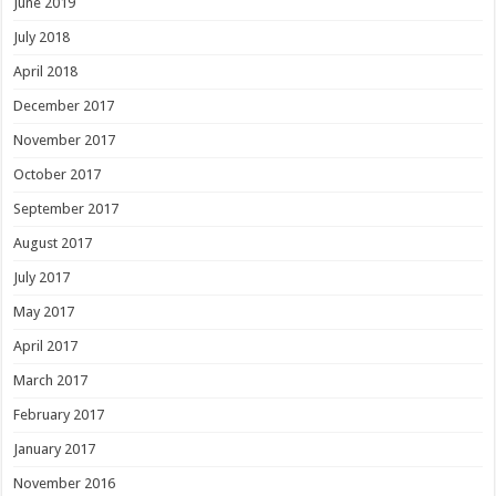
June 2019
July 2018
April 2018
December 2017
November 2017
October 2017
September 2017
August 2017
July 2017
May 2017
April 2017
March 2017
February 2017
January 2017
November 2016