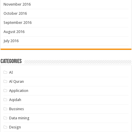
November 2016
October 2016
September 2016
August 2016
July 2016
Categories
AI
Al Quran
Application
Aqidah
Bussines
Data mining
Design