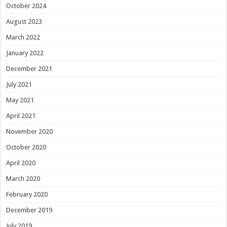
October 2024
August 2023
March 2022
January 2022
December 2021
July 2021
May 2021
April 2021
November 2020
October 2020
April 2020
March 2020
February 2020
December 2019
July 2019