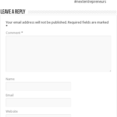
#nextentrepreneurs
Leave a Reply
Your email address will not be published.
Required fields are marked
*
Comment
*
Name
Email
Website