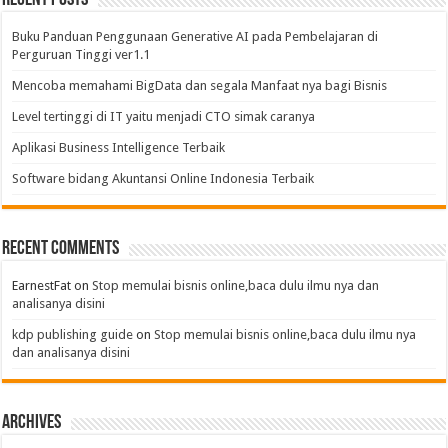
Buku Panduan Penggunaan Generative AI pada Pembelajaran di
Perguruan Tinggi ver1.1
Mencoba memahami BigData dan segala Manfaat nya bagi Bisnis
Level tertinggi di IT yaitu menjadi CTO simak caranya
Aplikasi Business Intelligence Terbaik
Software bidang Akuntansi Online Indonesia Terbaik
Recent Comments
EarnestFat
on
Stop memulai bisnis online,baca dulu ilmu nya dan
analisanya disini
kdp publishing guide
on
Stop memulai bisnis online,baca dulu ilmu nya
dan analisanya disini
Archives