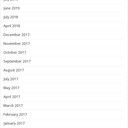
June 2019
July 2018
April 2018
December 2017
November 2017
October 2017
September 2017
August 2017
July 2017
May 2017
April 2017
March 2017
February 2017
January 2017