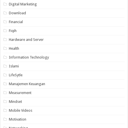
Digital Marketing
Download
Financial
Fiqih
Hardware and Server
Health
Information Technology
Islami
LifeSytle
Manajemen Keuangan
Measurement
Mindset
Mobile Videos
Motivation