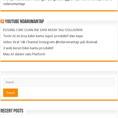
ndarumantap
Youtube NdaruMantap
PUSING CARI CUAN INI SAYA KASIH TAU SOLUSINYA
Tools AI ini bisa bikin kamu super produktif dan kaya
Video Viral 14k Channel Instagram @ndarumantap yuk disimak
3 web keren bikin kamu produktif
Mau AI dalam satu Platform
Recent Posts