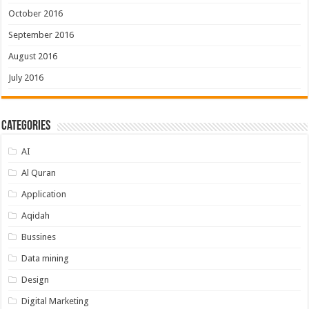
October 2016
September 2016
August 2016
July 2016
Categories
AI
Al Quran
Application
Aqidah
Bussines
Data mining
Design
Digital Marketing