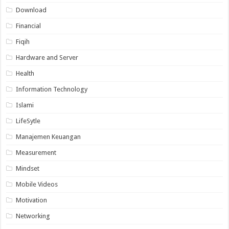
Download
Financial
Fiqih
Hardware and Server
Health
Information Technology
Islami
LifeSytle
Manajemen Keuangan
Measurement
Mindset
Mobile Videos
Motivation
Networking