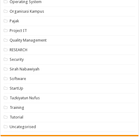
Operating System
Organisasi Kampus
Pajak
Project IT
Quality Management
RESEARCH
Security
Sirah Nabawiyah
Software
StartUp
Tazkiyatun Nufus
Training
Tutorial
Uncategorised