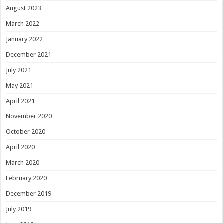
August 2023
March 2022
January 2022
December 2021
July 2021
May 2021
April 2021
November 2020
October 2020
April 2020
March 2020
February 2020
December 2019
July 2019