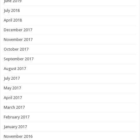
June 2019
July 2018
April 2018
December 2017
November 2017
October 2017
September 2017
August 2017
July 2017
May 2017
April 2017
March 2017
February 2017
January 2017
November 2016