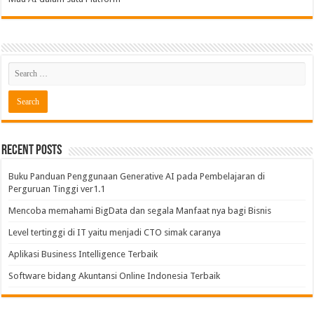
Recent Posts
Buku Panduan Penggunaan Generative AI pada Pembelajaran di
Perguruan Tinggi ver1.1
Mencoba memahami BigData dan segala Manfaat nya bagi Bisnis
Level tertinggi di IT yaitu menjadi CTO simak caranya
Aplikasi Business Intelligence Terbaik
Software bidang Akuntansi Online Indonesia Terbaik