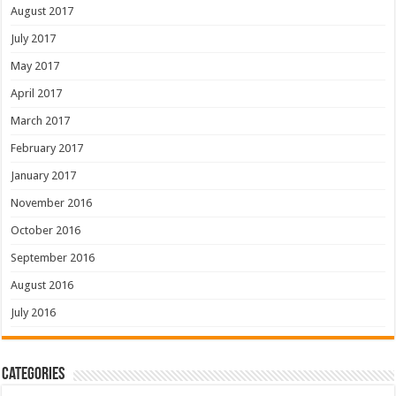
August 2017
July 2017
May 2017
April 2017
March 2017
February 2017
January 2017
November 2016
October 2016
September 2016
August 2016
July 2016
Categories