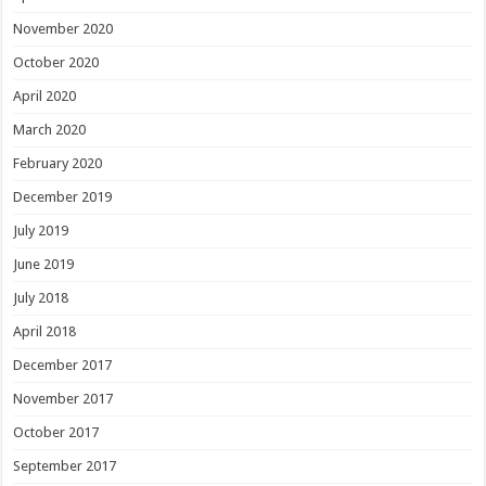
November 2020
October 2020
April 2020
March 2020
February 2020
December 2019
July 2019
June 2019
July 2018
April 2018
December 2017
November 2017
October 2017
September 2017