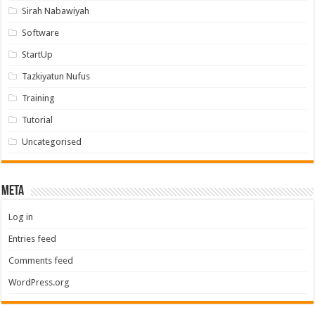
Sirah Nabawiyah
Software
StartUp
Tazkiyatun Nufus
Training
Tutorial
Uncategorised
Meta
Log in
Entries feed
Comments feed
WordPress.org