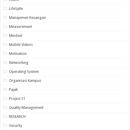
LifeSytle
Manajemen Keuangan
Measurement
Mindset
Mobile Videos
Motivation
Networking
Operating System
Organisasi Kampus
Pajak
Project IT
Quality Management
RESEARCH
Security