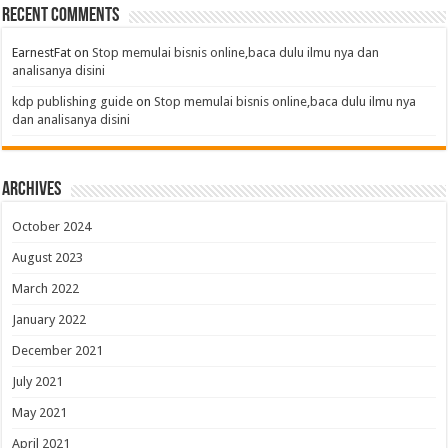
Recent Comments
EarnestFat
on
Stop memulai bisnis online,baca dulu ilmu nya dan
analisanya disini
kdp publishing guide
on
Stop memulai bisnis online,baca dulu ilmu nya
dan analisanya disini
Archives
October 2024
August 2023
March 2022
January 2022
December 2021
July 2021
May 2021
April 2021