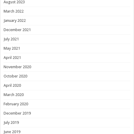
August 2023
March 2022
January 2022
December 2021
July 2021
May 2021
April 2021
November 2020
October 2020
April 2020
March 2020
February 2020
December 2019
July 2019
June 2019