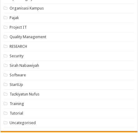
Organisasi Kampus
Pajak
Project IT
Quality Management
RESEARCH
Security
Sirah Nabawiyah
Software
StartUp
Tazkiyatun Nufus
Training
Tutorial
Uncategorised