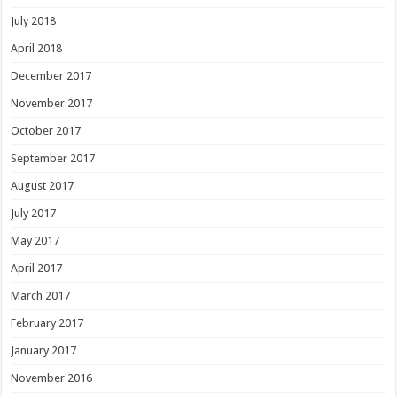
July 2018
April 2018
December 2017
November 2017
October 2017
September 2017
August 2017
July 2017
May 2017
April 2017
March 2017
February 2017
January 2017
November 2016