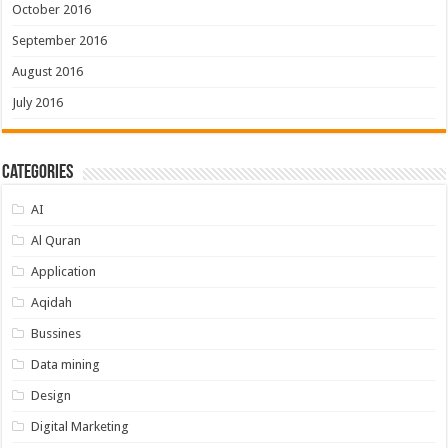
October 2016
September 2016
August 2016
July 2016
Categories
AI
Al Quran
Application
Aqidah
Bussines
Data mining
Design
Digital Marketing