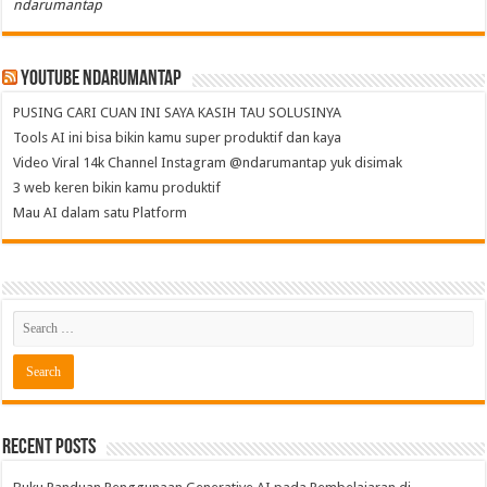
ndarumantap
Youtube NdaruMantap
PUSING CARI CUAN INI SAYA KASIH TAU SOLUSINYA
Tools AI ini bisa bikin kamu super produktif dan kaya
Video Viral 14k Channel Instagram @ndarumantap yuk disimak
3 web keren bikin kamu produktif
Mau AI dalam satu Platform
Recent Posts