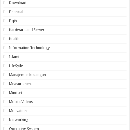
Download
Financial
Fiqih
Hardware and Server
Health
Information Technology
Islami
LifeSytle
Manajemen Keuangan
Measurement
Mindset
Mobile Videos
Motivation
Networking
Operating System