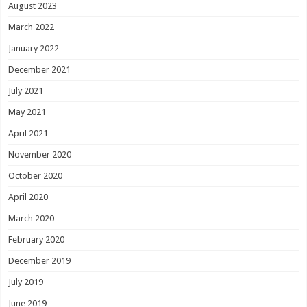
August 2023
March 2022
January 2022
December 2021
July 2021
May 2021
April 2021
November 2020
October 2020
April 2020
March 2020
February 2020
December 2019
July 2019
June 2019