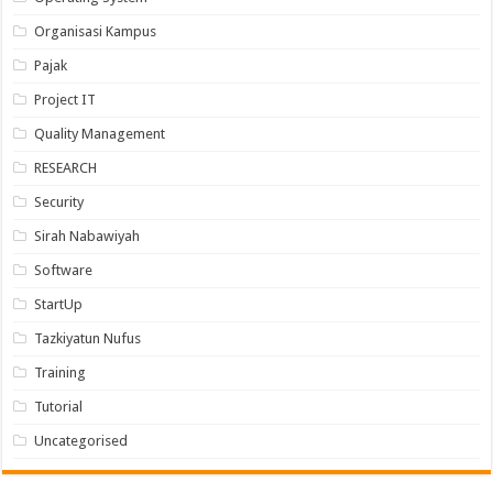
Organisasi Kampus
Pajak
Project IT
Quality Management
RESEARCH
Security
Sirah Nabawiyah
Software
StartUp
Tazkiyatun Nufus
Training
Tutorial
Uncategorised