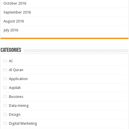
October 2016
September 2016
August 2016
July 2016
Categories
AI
Al Quran
Application
Aqidah
Bussines
Data mining
Design
Digital Marketing