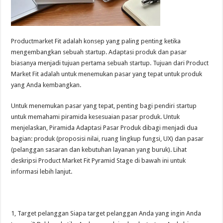
Productmarket Fit adalah konsep yang paling penting ketika
mengembangkan sebuah startup. Adaptasi produk dan pasar
biasanya menjadi tujuan pertama sebuah startup. Tujuan dari Product
Market Fit adalah untuk menemukan pasar yang tepat untuk produk
yang Anda kembangkan.
Untuk menemukan pasar yang tepat, penting bagi pendiri startup
untuk memahami piramida kesesuaian pasar produk. Untuk
menjelaskan, Piramida Adaptasi Pasar Produk dibagi menjadi dua
bagian: produk (proposisi nilai, ruang lingkup fungsi, UX) dan pasar
(pelanggan sasaran dan kebutuhan layanan yang buruk). Lihat
deskripsi Product Market Fit Pyramid Stage di bawah ini untuk
informasi lebih lanjut.
1, Target pelanggan Siapa target pelanggan Anda yang ingin Anda