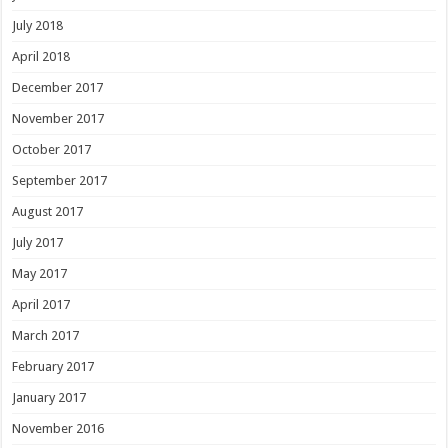
July 2018
April 2018
December 2017
November 2017
October 2017
September 2017
August 2017
July 2017
May 2017
April 2017
March 2017
February 2017
January 2017
November 2016