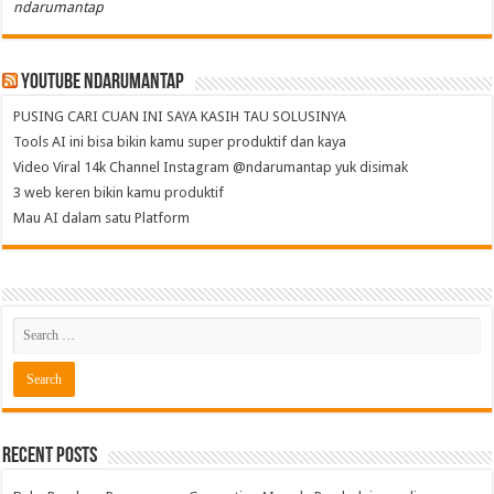
ndarumantap
Youtube NdaruMantap
PUSING CARI CUAN INI SAYA KASIH TAU SOLUSINYA
Tools AI ini bisa bikin kamu super produktif dan kaya
Video Viral 14k Channel Instagram @ndarumantap yuk disimak
3 web keren bikin kamu produktif
Mau AI dalam satu Platform
Recent Posts