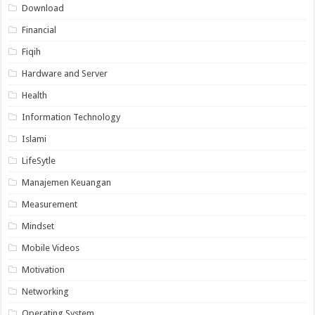
Download
Financial
Fiqih
Hardware and Server
Health
Information Technology
Islami
LifeSytle
Manajemen Keuangan
Measurement
Mindset
Mobile Videos
Motivation
Networking
Operating System