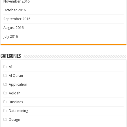
November 2016
October 2016
September 2016
August 2016
July 2016
Categories
AI
Al Quran
Application
Aqidah
Bussines
Data mining
Design