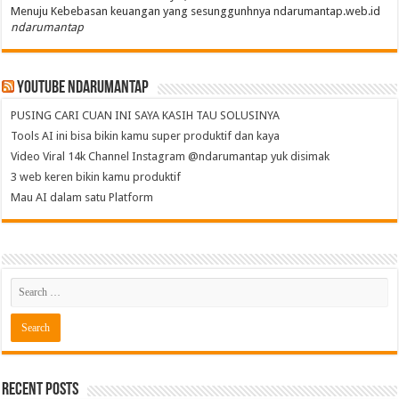
Menuju Kebebasan keuangan yang sesunggunhnya ndarumantap.web.id
ndarumantap
Youtube NdaruMantap
PUSING CARI CUAN INI SAYA KASIH TAU SOLUSINYA
Tools AI ini bisa bikin kamu super produktif dan kaya
Video Viral 14k Channel Instagram @ndarumantap yuk disimak
3 web keren bikin kamu produktif
Mau AI dalam satu Platform
Recent Posts