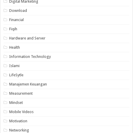
Digital Marketing
Download
Financial
Fiqih
Hardware and Server
Health
Information Technology
Islami
LifeSytle
Manajemen Keuangan
Measurement
Mindset
Mobile Videos
Motivation
Networking