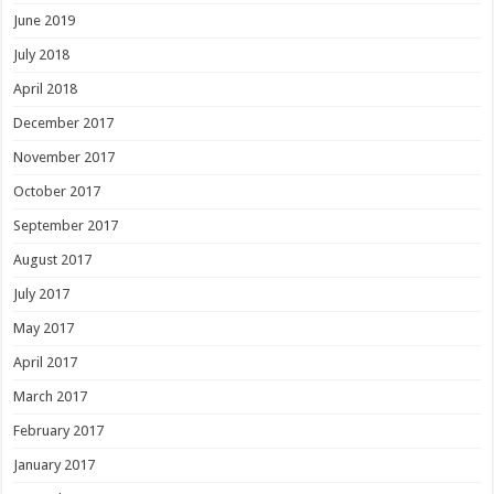
June 2019
July 2018
April 2018
December 2017
November 2017
October 2017
September 2017
August 2017
July 2017
May 2017
April 2017
March 2017
February 2017
January 2017