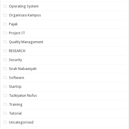
Operating System
Organisasi Kampus
Pajak
Project IT
Quality Management
RESEARCH
Security
Sirah Nabawiyah
Software
StartUp
Tazkiyatun Nufus
Training
Tutorial
Uncategorised