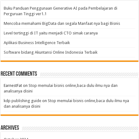
Buku Panduan Penggunaan Generative AI pada Pembelajaran di
Perguruan Tinggi ver1.1
Mencoba memahami BigData dan segala Manfaat nya bagi Bisnis
Level tertinggi di IT yaitu menjadi CTO simak caranya
Aplikasi Business Intelligence Terbaik
Software bidang Akuntansi Online Indonesia Terbaik
Recent Comments
EarnestFat
on
Stop memulai bisnis online,baca dulu ilmu nya dan
analisanya disini
kdp publishing guide
on
Stop memulai bisnis online,baca dulu ilmu nya
dan analisanya disini
Archives