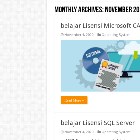
Monthly Archives:
November 20
belajar Lisensi Microsoft C
November 4, 2020
Operating System
Read More »
belajar Lisensi SQL Server
November 4, 2020
Operating System