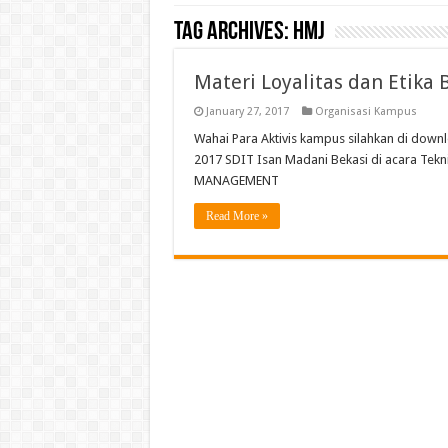
Tag Archives:
hmj
Materi Loyalitas dan Etika 
January 27, 2017
Organisasi Kampus
Wahai Para Aktivis kampus silahkan di downl
2017 SDIT Isan Madani Bekasi di acara Tek
MANAGEMENT
Read More »