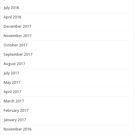
July 2018
April 2018
December 2017
November 2017
October 2017
September 2017
August 2017
July 2017
May 2017
April 2017
March 2017
February 2017
January 2017
November 2016