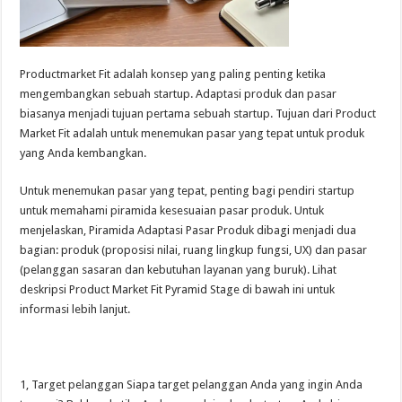
Productmarket Fit adalah konsep yang paling penting ketika
mengembangkan sebuah startup. Adaptasi produk dan pasar
biasanya menjadi tujuan pertama sebuah startup. Tujuan dari Product
Market Fit adalah untuk menemukan pasar yang tepat untuk produk
yang Anda kembangkan.
Untuk menemukan pasar yang tepat, penting bagi pendiri startup
untuk memahami piramida kesesuaian pasar produk. Untuk
menjelaskan, Piramida Adaptasi Pasar Produk dibagi menjadi dua
bagian: produk (proposisi nilai, ruang lingkup fungsi, UX) dan pasar
(pelanggan sasaran dan kebutuhan layanan yang buruk). Lihat
deskripsi Product Market Fit Pyramid Stage di bawah ini untuk
informasi lebih lanjut.
1, Target pelanggan Siapa target pelanggan Anda yang ingin Anda