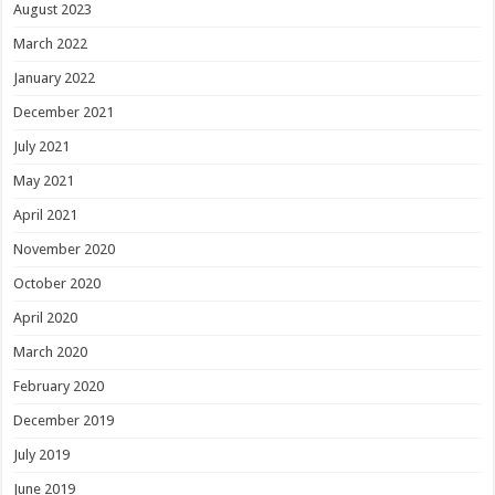
August 2023
March 2022
January 2022
December 2021
July 2021
May 2021
April 2021
November 2020
October 2020
April 2020
March 2020
February 2020
December 2019
July 2019
June 2019