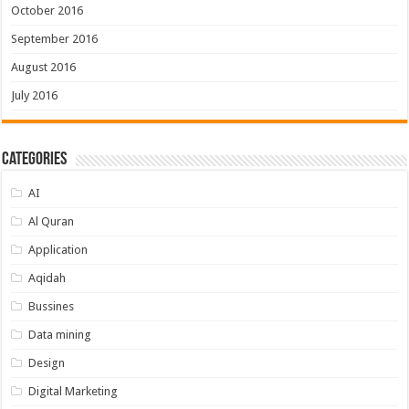
October 2016
September 2016
August 2016
July 2016
Categories
AI
Al Quran
Application
Aqidah
Bussines
Data mining
Design
Digital Marketing