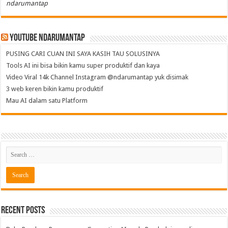
ndarumantap
Youtube NdaruMantap
PUSING CARI CUAN INI SAYA KASIH TAU SOLUSINYA
Tools AI ini bisa bikin kamu super produktif dan kaya
Video Viral 14k Channel Instagram @ndarumantap yuk disimak
3 web keren bikin kamu produktif
Mau AI dalam satu Platform
Recent Posts