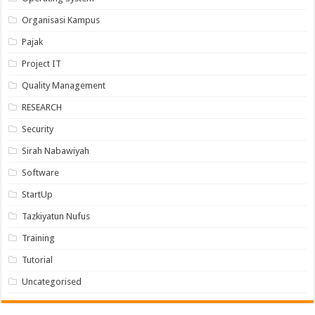
Organisasi Kampus
Pajak
Project IT
Quality Management
RESEARCH
Security
Sirah Nabawiyah
Software
StartUp
Tazkiyatun Nufus
Training
Tutorial
Uncategorised