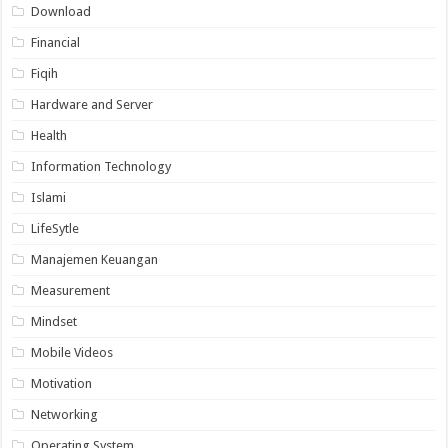
Download
Financial
Fiqih
Hardware and Server
Health
Information Technology
Islami
LifeSytle
Manajemen Keuangan
Measurement
Mindset
Mobile Videos
Motivation
Networking
Operating System