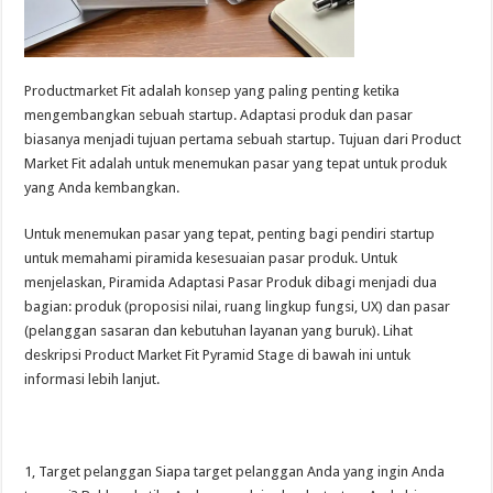
Productmarket Fit adalah konsep yang paling penting ketika
mengembangkan sebuah startup. Adaptasi produk dan pasar
biasanya menjadi tujuan pertama sebuah startup. Tujuan dari Product
Market Fit adalah untuk menemukan pasar yang tepat untuk produk
yang Anda kembangkan.
Untuk menemukan pasar yang tepat, penting bagi pendiri startup
untuk memahami piramida kesesuaian pasar produk. Untuk
menjelaskan, Piramida Adaptasi Pasar Produk dibagi menjadi dua
bagian: produk (proposisi nilai, ruang lingkup fungsi, UX) dan pasar
(pelanggan sasaran dan kebutuhan layanan yang buruk). Lihat
deskripsi Product Market Fit Pyramid Stage di bawah ini untuk
informasi lebih lanjut.
1, Target pelanggan Siapa target pelanggan Anda yang ingin Anda