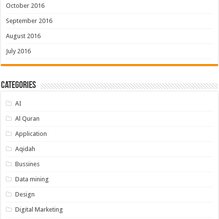
October 2016
September 2016
August 2016
July 2016
Categories
AI
Al Quran
Application
Aqidah
Bussines
Data mining
Design
Digital Marketing