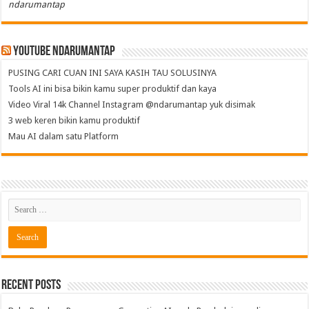
ndarumantap
Youtube NdaruMantap
PUSING CARI CUAN INI SAYA KASIH TAU SOLUSINYA
Tools AI ini bisa bikin kamu super produktif dan kaya
Video Viral 14k Channel Instagram @ndarumantap yuk disimak
3 web keren bikin kamu produktif
Mau AI dalam satu Platform
Recent Posts