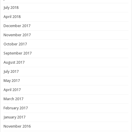
July 2018
April 2018
December 2017
November 2017
October 2017
September 2017
August 2017
July 2017
May 2017
April 2017
March 2017
February 2017
January 2017
November 2016