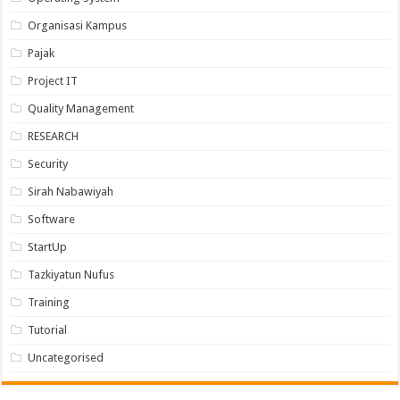
Organisasi Kampus
Pajak
Project IT
Quality Management
RESEARCH
Security
Sirah Nabawiyah
Software
StartUp
Tazkiyatun Nufus
Training
Tutorial
Uncategorised