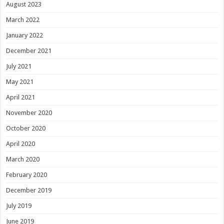
August 2023
March 2022
January 2022
December 2021
July 2021
May 2021
April 2021
November 2020
October 2020
April 2020
March 2020
February 2020
December 2019
July 2019
June 2019