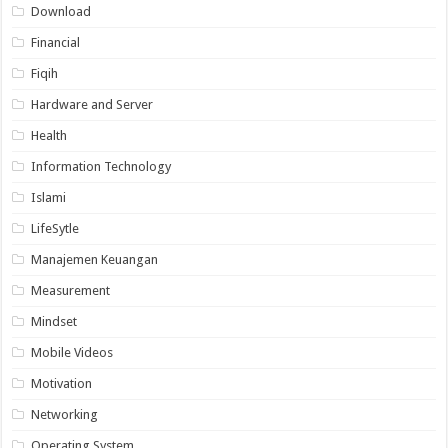
Download
Financial
Fiqih
Hardware and Server
Health
Information Technology
Islami
LifeSytle
Manajemen Keuangan
Measurement
Mindset
Mobile Videos
Motivation
Networking
Operating System