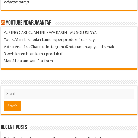
ndarumantap
Youtube NdaruMantap
PUSING CARI CUAN INI SAYA KASIH TAU SOLUSINYA
Tools AI ini bisa bikin kamu super produktif dan kaya
Video Viral 14k Channel Instagram @ndarumantap yuk disimak
3 web keren bikin kamu produktif
Mau AI dalam satu Platform
Recent Posts