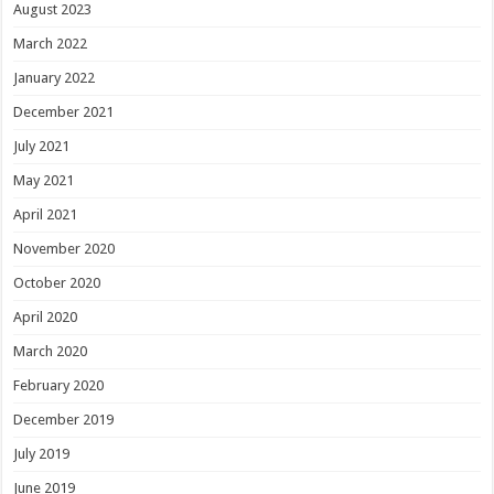
August 2023
March 2022
January 2022
December 2021
July 2021
May 2021
April 2021
November 2020
October 2020
April 2020
March 2020
February 2020
December 2019
July 2019
June 2019