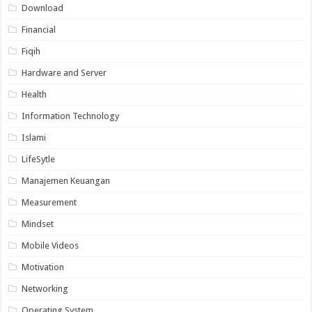
Download
Financial
Fiqih
Hardware and Server
Health
Information Technology
Islami
LifeSytle
Manajemen Keuangan
Measurement
Mindset
Mobile Videos
Motivation
Networking
Operating System