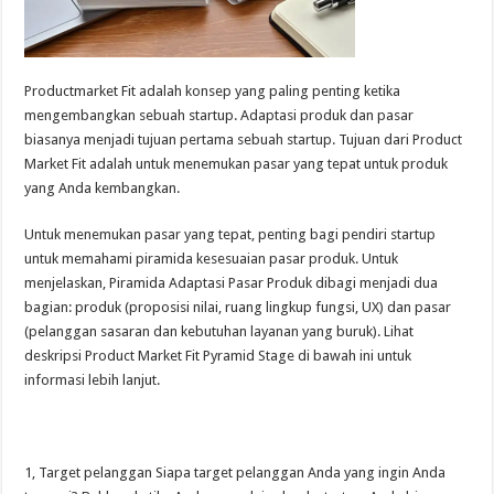
Productmarket Fit adalah konsep yang paling penting ketika
mengembangkan sebuah startup. Adaptasi produk dan pasar
biasanya menjadi tujuan pertama sebuah startup. Tujuan dari Product
Market Fit adalah untuk menemukan pasar yang tepat untuk produk
yang Anda kembangkan.
Untuk menemukan pasar yang tepat, penting bagi pendiri startup
untuk memahami piramida kesesuaian pasar produk. Untuk
menjelaskan, Piramida Adaptasi Pasar Produk dibagi menjadi dua
bagian: produk (proposisi nilai, ruang lingkup fungsi, UX) dan pasar
(pelanggan sasaran dan kebutuhan layanan yang buruk). Lihat
deskripsi Product Market Fit Pyramid Stage di bawah ini untuk
informasi lebih lanjut.
1, Target pelanggan Siapa target pelanggan Anda yang ingin Anda