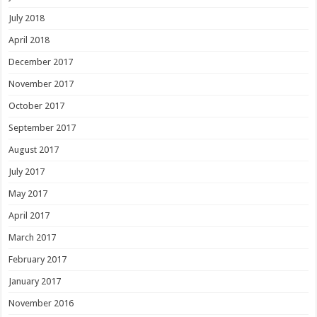
July 2018
April 2018
December 2017
November 2017
October 2017
September 2017
August 2017
July 2017
May 2017
April 2017
March 2017
February 2017
January 2017
November 2016