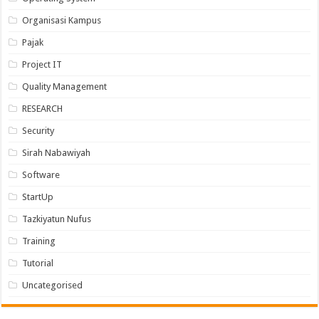
Organisasi Kampus
Pajak
Project IT
Quality Management
RESEARCH
Security
Sirah Nabawiyah
Software
StartUp
Tazkiyatun Nufus
Training
Tutorial
Uncategorised