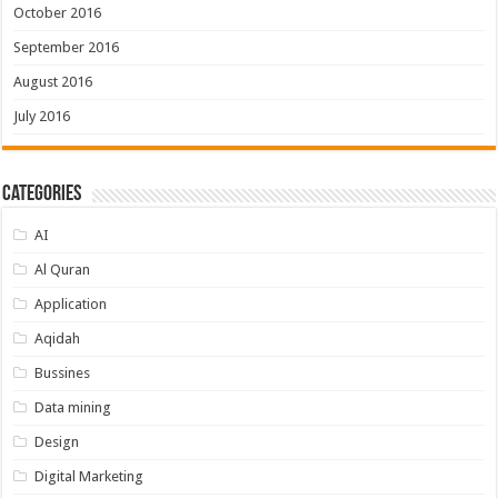
October 2016
September 2016
August 2016
July 2016
Categories
AI
Al Quran
Application
Aqidah
Bussines
Data mining
Design
Digital Marketing