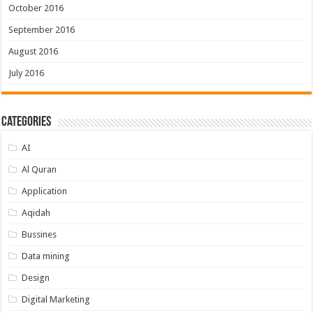
October 2016
September 2016
August 2016
July 2016
Categories
AI
Al Quran
Application
Aqidah
Bussines
Data mining
Design
Digital Marketing