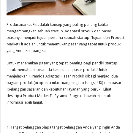
Productmarket Fit adalah konsep yang paling penting ketika
mengembangkan sebuah startup. Adaptasi produk dan pasar
biasanya menjadi tujuan pertama sebuah startup. Tujuan dari Product
Market Fit adalah untuk menemukan pasar yang tepat untuk produk
yang Anda kembangkan.
Untuk menemukan pasar yang tepat, penting bagi pendiri startup
untuk memahami piramida kesesuaian pasar produk. Untuk
menjelaskan, Piramida Adaptasi Pasar Produk dibagi menjadi dua
bagian: produk (proposisi nilai, ruang lingkup fungsi, UX) dan pasar
(pelanggan sasaran dan kebutuhan layanan yang buruk). Lihat
deskripsi Product Market Fit Pyramid Stage di bawah ini untuk
informasi lebih lanjut.
1, Target pelanggan Siapa target pelanggan Anda yang ingin Anda