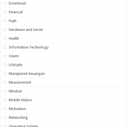
Download
Financial
Fiqih
Hardware and Server
Health
Information Technology
Islami
LifeSytle
Manajemen Keuangan
Measurement
Mindset
Mobile Videos
Motivation
Networking
Operating System