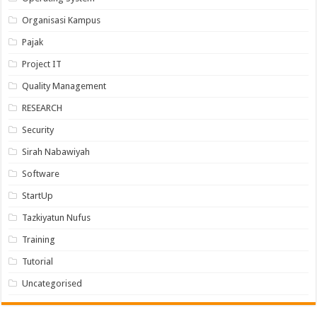
Organisasi Kampus
Pajak
Project IT
Quality Management
RESEARCH
Security
Sirah Nabawiyah
Software
StartUp
Tazkiyatun Nufus
Training
Tutorial
Uncategorised