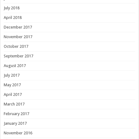
July 2018
April 2018
December 2017
November 2017
October 2017
September 2017
August 2017
July 2017
May 2017
April 2017
March 2017
February 2017
January 2017
November 2016