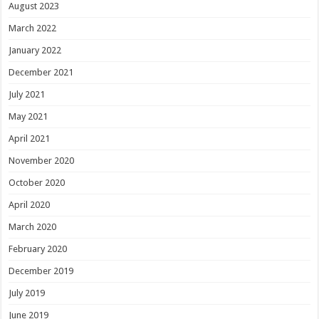
August 2023
March 2022
January 2022
December 2021
July 2021
May 2021
April 2021
November 2020
October 2020
April 2020
March 2020
February 2020
December 2019
July 2019
June 2019