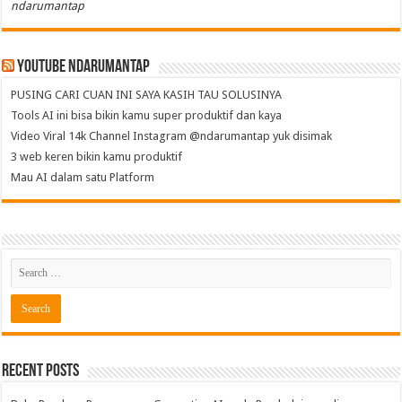
ndarumantap
Youtube NdaruMantap
PUSING CARI CUAN INI SAYA KASIH TAU SOLUSINYA
Tools AI ini bisa bikin kamu super produktif dan kaya
Video Viral 14k Channel Instagram @ndarumantap yuk disimak
3 web keren bikin kamu produktif
Mau AI dalam satu Platform
Recent Posts