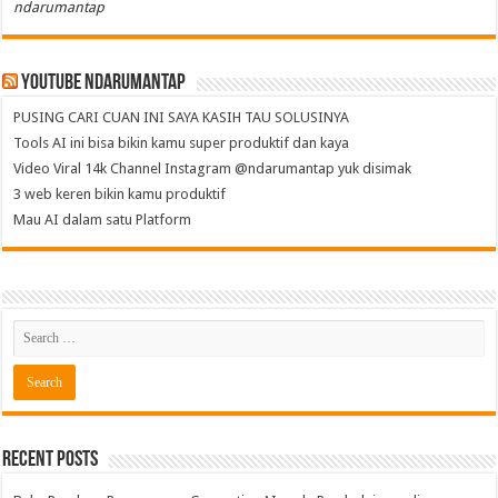
ndarumantap
Youtube NdaruMantap
PUSING CARI CUAN INI SAYA KASIH TAU SOLUSINYA
Tools AI ini bisa bikin kamu super produktif dan kaya
Video Viral 14k Channel Instagram @ndarumantap yuk disimak
3 web keren bikin kamu produktif
Mau AI dalam satu Platform
Recent Posts