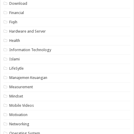
Download
Financial
Fiqih
Hardware and Server
Health
Information Technology
Islami
LifeSytle
Manajemen Keuangan
Measurement
Mindset
Mobile Videos
Motivation
Networking
Operating System