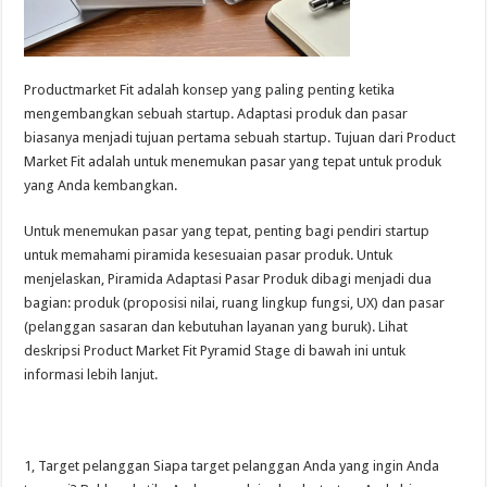
Productmarket Fit adalah konsep yang paling penting ketika
mengembangkan sebuah startup. Adaptasi produk dan pasar
biasanya menjadi tujuan pertama sebuah startup. Tujuan dari Product
Market Fit adalah untuk menemukan pasar yang tepat untuk produk
yang Anda kembangkan.
Untuk menemukan pasar yang tepat, penting bagi pendiri startup
untuk memahami piramida kesesuaian pasar produk. Untuk
menjelaskan, Piramida Adaptasi Pasar Produk dibagi menjadi dua
bagian: produk (proposisi nilai, ruang lingkup fungsi, UX) dan pasar
(pelanggan sasaran dan kebutuhan layanan yang buruk). Lihat
deskripsi Product Market Fit Pyramid Stage di bawah ini untuk
informasi lebih lanjut.
1, Target pelanggan Siapa target pelanggan Anda yang ingin Anda