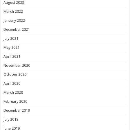
August 2023
March 2022
January 2022
December 2021
July 2021
May 2021
April 2021
November 2020
October 2020
April 2020
March 2020
February 2020
December 2019
July 2019
June 2019