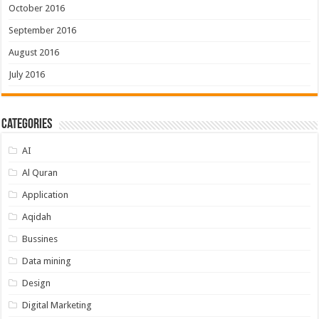
October 2016
September 2016
August 2016
July 2016
Categories
AI
Al Quran
Application
Aqidah
Bussines
Data mining
Design
Digital Marketing