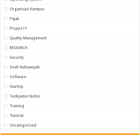
Organisasi Kampus
Pajak
Project IT
Quality Management
RESEARCH
Security
Sirah Nabawiyah
Software
StartUp
Tazkiyatun Nufus
Training
Tutorial
Uncategorised