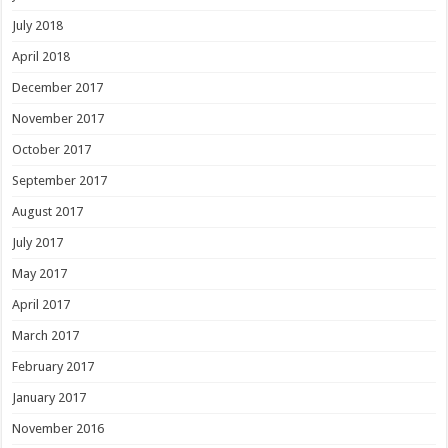
July 2018
April 2018
December 2017
November 2017
October 2017
September 2017
August 2017
July 2017
May 2017
April 2017
March 2017
February 2017
January 2017
November 2016