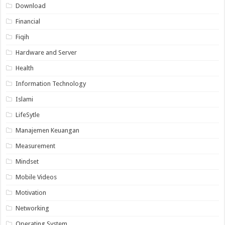
Download
Financial
Fiqih
Hardware and Server
Health
Information Technology
Islami
LifeSytle
Manajemen Keuangan
Measurement
Mindset
Mobile Videos
Motivation
Networking
Operating System