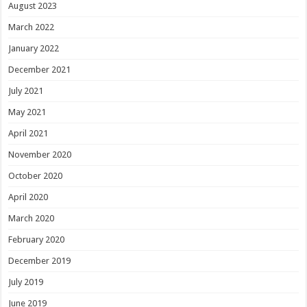
August 2023
March 2022
January 2022
December 2021
July 2021
May 2021
April 2021
November 2020
October 2020
April 2020
March 2020
February 2020
December 2019
July 2019
June 2019