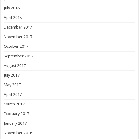
July 2018
April 2018
December 2017
November 2017
October 2017
September 2017
August 2017
July 2017
May 2017
April 2017
March 2017
February 2017
January 2017
November 2016