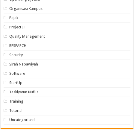
Organisasi Kampus
Pajak
Project IT
Quality Management
RESEARCH
Security
Sirah Nabawiyah
Software
StartUp
Tazkiyatun Nufus
Training
Tutorial
Uncategorised