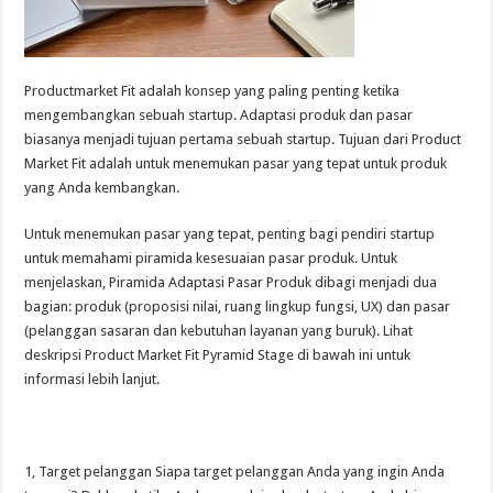
Productmarket Fit adalah konsep yang paling penting ketika
mengembangkan sebuah startup. Adaptasi produk dan pasar
biasanya menjadi tujuan pertama sebuah startup. Tujuan dari Product
Market Fit adalah untuk menemukan pasar yang tepat untuk produk
yang Anda kembangkan.
Untuk menemukan pasar yang tepat, penting bagi pendiri startup
untuk memahami piramida kesesuaian pasar produk. Untuk
menjelaskan, Piramida Adaptasi Pasar Produk dibagi menjadi dua
bagian: produk (proposisi nilai, ruang lingkup fungsi, UX) dan pasar
(pelanggan sasaran dan kebutuhan layanan yang buruk). Lihat
deskripsi Product Market Fit Pyramid Stage di bawah ini untuk
informasi lebih lanjut.
1, Target pelanggan Siapa target pelanggan Anda yang ingin Anda