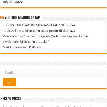
ndarumantap
Youtube NdaruMantap
PUSING CARI CUAN INI SAYA KASIH TAU SOLUSINYA
Tools AI ini bisa bikin kamu super produktif dan kaya
Video Viral 14k Channel Instagram @ndarumantap yuk disimak
3 web keren bikin kamu produktif
Mau AI dalam satu Platform
Recent Posts