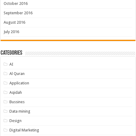
October 2016
September 2016
August 2016
July 2016
Categories
AI
Al Quran
Application
Aqidah
Bussines
Data mining
Design
Digital Marketing