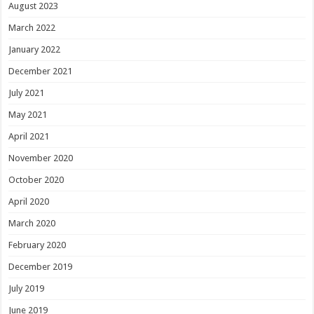
August 2023
March 2022
January 2022
December 2021
July 2021
May 2021
April 2021
November 2020
October 2020
April 2020
March 2020
February 2020
December 2019
July 2019
June 2019