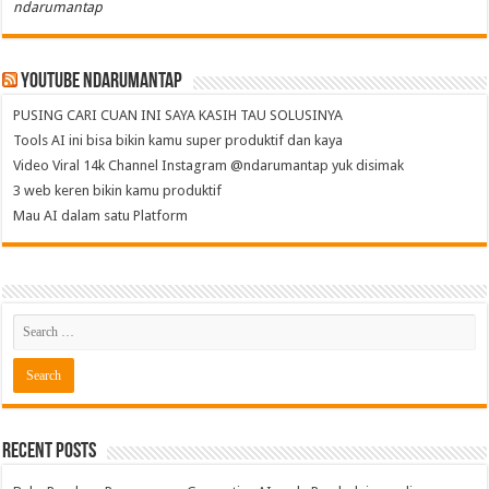
ndarumantap
Youtube NdaruMantap
PUSING CARI CUAN INI SAYA KASIH TAU SOLUSINYA
Tools AI ini bisa bikin kamu super produktif dan kaya
Video Viral 14k Channel Instagram @ndarumantap yuk disimak
3 web keren bikin kamu produktif
Mau AI dalam satu Platform
Recent Posts