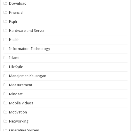
Download
Financial
Fiqih
Hardware and Server
Health
Information Technology
Islami
LifeSytle
Manajemen Keuangan
Measurement
Mindset
Mobile Videos
Motivation
Networking
Operating System