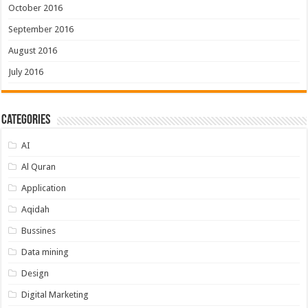
October 2016
September 2016
August 2016
July 2016
Categories
AI
Al Quran
Application
Aqidah
Bussines
Data mining
Design
Digital Marketing