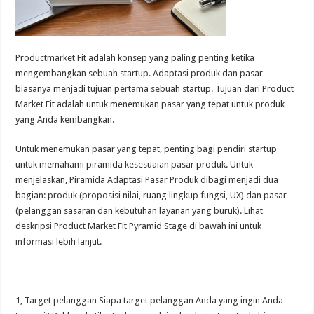
Productmarket Fit adalah konsep yang paling penting ketika
mengembangkan sebuah startup. Adaptasi produk dan pasar
biasanya menjadi tujuan pertama sebuah startup. Tujuan dari Product
Market Fit adalah untuk menemukan pasar yang tepat untuk produk
yang Anda kembangkan.
Untuk menemukan pasar yang tepat, penting bagi pendiri startup
untuk memahami piramida kesesuaian pasar produk. Untuk
menjelaskan, Piramida Adaptasi Pasar Produk dibagi menjadi dua
bagian: produk (proposisi nilai, ruang lingkup fungsi, UX) dan pasar
(pelanggan sasaran dan kebutuhan layanan yang buruk). Lihat
deskripsi Product Market Fit Pyramid Stage di bawah ini untuk
informasi lebih lanjut.
1, Target pelanggan Siapa target pelanggan Anda yang ingin Anda