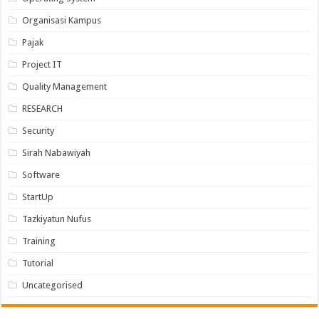
Organisasi Kampus
Pajak
Project IT
Quality Management
RESEARCH
Security
Sirah Nabawiyah
Software
StartUp
Tazkiyatun Nufus
Training
Tutorial
Uncategorised