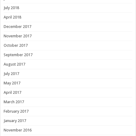
July 2018
April 2018
December 2017
November 2017
October 2017
September 2017
August 2017
July 2017
May 2017
April 2017
March 2017
February 2017
January 2017
November 2016