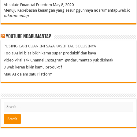
Absolute Financial Freedom
May 8, 2020
Menuju Kebebasan keuangan yang sesunggunhnya ndarumantap.web.id
ndarumantap
Youtube NdaruMantap
PUSING CARI CUAN INI SAYA KASIH TAU SOLUSINYA
Tools AI ini bisa bikin kamu super produktif dan kaya
Video Viral 14k Channel Instagram @ndarumantap yuk disimak
3 web keren bikin kamu produktif
Mau AI dalam satu Platform