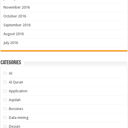
November 2016
October 2016
September 2016
August 2016
July 2016
Categories
AI
Al Quran
Application
Aqidah
Bussines
Data mining
Design