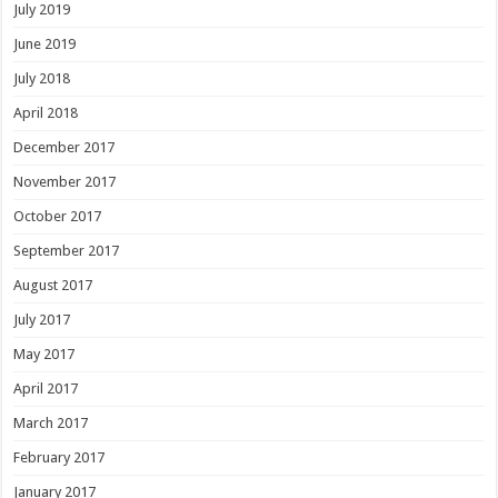
July 2019
June 2019
July 2018
April 2018
December 2017
November 2017
October 2017
September 2017
August 2017
July 2017
May 2017
April 2017
March 2017
February 2017
January 2017