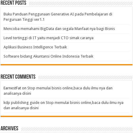
Recent Posts
Buku Panduan Penggunaan Generative AI pada Pembelajaran di
Perguruan Tinggi ver1.1
Mencoba memahami BigData dan segala Manfaat nya bagi Bisnis
Level tertinggi di IT yaitu menjadi CTO simak caranya
Aplikasi Business Intelligence Terbaik
Software bidang Akuntansi Online Indonesia Terbaik
Recent Comments
EarnestFat
on
Stop memulai bisnis online,baca dulu ilmu nya dan
analisanya disini
kdp publishing guide
on
Stop memulai bisnis online,baca dulu ilmu nya
dan analisanya disini
Archives