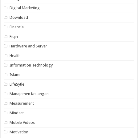
Digital Marketing
Download
Financial
Fiqih
Hardware and Server
Health
Information Technology
Islami
LifeSytle
Manajemen Keuangan
Measurement
Mindset
Mobile Videos
Motivation