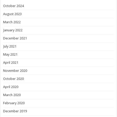
October 2024
August 2023
March 2022
January 2022
December 2021
July 2021
May 2021
April 2021
November 2020
October 2020
April 2020
March 2020
February 2020
December 2019