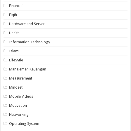
Financial
Fiqih
Hardware and Server
Health
Information Technology
Islami
LifeSytle
Manajemen Keuangan
Measurement
Mindset
Mobile Videos
Motivation
Networking
Operating System