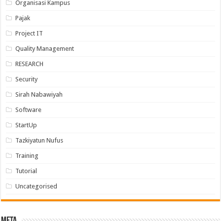
Organisasi Kampus
Pajak
Project IT
Quality Management
RESEARCH
Security
Sirah Nabawiyah
Software
StartUp
Tazkiyatun Nufus
Training
Tutorial
Uncategorised