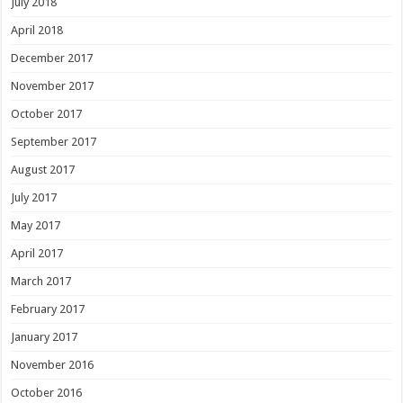
July 2018
April 2018
December 2017
November 2017
October 2017
September 2017
August 2017
July 2017
May 2017
April 2017
March 2017
February 2017
January 2017
November 2016
October 2016