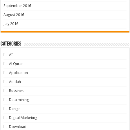
September 2016
August 2016
July 2016
Categories
AI
Al Quran
Application
Aqidah
Bussines
Data mining
Design
Digital Marketing
Download