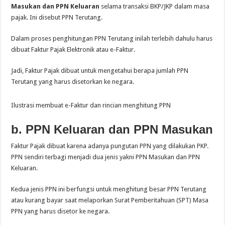
Masukan dan PPN Keluaran
selama transaksi BKP/JKP dalam masa
pajak. Ini disebut PPN Terutang.
Dalam proses penghitungan PPN Terutang inilah terlebih dahulu harus
dibuat Faktur Pajak Elektronik atau e-Faktur.
Jadi, Faktur Pajak dibuat untuk mengetahui berapa jumlah PPN
Terutang yang harus disetorkan ke negara.
Ilustrasi membuat e-Faktur dan rincian menghitung PPN
b. PPN Keluaran dan PPN Masukan
Faktur Pajak dibuat karena adanya pungutan PPN yang dilakukan PKP.
PPN sendiri terbagi menjadi dua jenis yakni PPN Masukan dan PPN
Keluaran.
Kedua jenis PPN ini berfungsi untuk menghitung besar PPN Terutang
atau kurang bayar saat melaporkan Surat Pemberitahuan (SPT) Masa
PPN yang harus disetor ke negara.