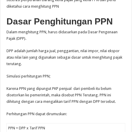
diketahui cara menghitung PPN
Dasar Penghitungan PPN
Dalam menghitung PPN, harus didasarkan pada Dasar Pengenaan
Pajak (DPP).
DPP adalah jumlah harga jual, penggantian, nilai impor, nilai ekspor
atau nilai lain yang digunakan sebagai dasar untuk menghitung pajak
terutang.
Simulasi perhitungan PPN;
Karena PPN yang dipungut PKP penjual dari pembeli itu belum
disetorkan ke pemerintah, maka disebut PPN Terutang. PPN ini
dihitung dengan cara mengalikan tarif PPN dengan DPP tersebut.
Perhitungan PPN dapat dirumuskan:
PPN = DPP x Tarif PPN