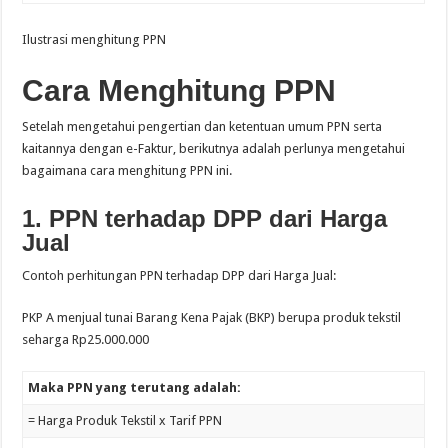
Ilustrasi menghitung PPN
Cara Menghitung PPN
Setelah mengetahui pengertian dan ketentuan umum PPN serta
kaitannya dengan e-Faktur, berikutnya adalah perlunya mengetahui
bagaimana cara menghitung PPN ini.
1. PPN terhadap DPP dari Harga
Jual
Contoh perhitungan PPN terhadap DPP dari Harga Jual:
PKP A menjual tunai Barang Kena Pajak (BKP) berupa produk tekstil
seharga Rp25.000.000
Maka PPN yang terutang adalah:
= Harga Produk Tekstil x Tarif PPN