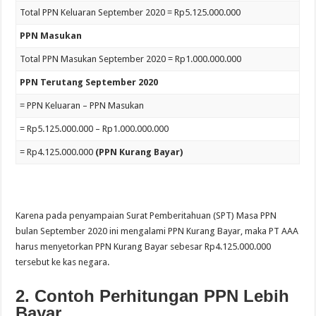
Total PPN Keluaran September 2020 = Rp5.125.000.000
PPN Masukan
Total PPN Masukan September 2020 = Rp1.000.000.000
PPN Terutang September 2020
= PPN Keluaran – PPN Masukan
= Rp5.125.000.000 – Rp1.000.000.000
= Rp4.125.000.000
(PPN Kurang Bayar)
Karena pada penyampaian Surat Pemberitahuan (SPT) Masa PPN
bulan September 2020 ini mengalami PPN Kurang Bayar, maka PT AAA
harus menyetorkan PPN Kurang Bayar sebesar Rp4.125.000.000
tersebut ke kas negara.
2. Contoh Perhitungan PPN Lebih
Bayar