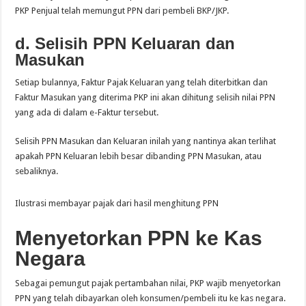
PKP Penjual telah memungut PPN dari pembeli BKP/JKP.
d. Selisih PPN Keluaran dan
Masukan
Setiap bulannya, Faktur Pajak Keluaran yang telah diterbitkan dan
Faktur Masukan yang diterima PKP ini akan dihitung selisih nilai PPN
yang ada di dalam e-Faktur tersebut.
Selisih PPN Masukan dan Keluaran inilah yang nantinya akan terlihat
apakah PPN Keluaran lebih besar dibanding PPN Masukan, atau
sebaliknya.
Ilustrasi membayar pajak dari hasil menghitung PPN
Menyetorkan PPN ke Kas
Negara
Sebagai pemungut pajak pertambahan nilai, PKP wajib menyetorkan
PPN yang telah dibayarkan oleh konsumen/pembeli itu ke kas negara.