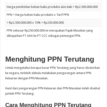
Harga pembelian bahan baku produksi alas kaki = Rp2.500.000.000
PPN = Harga bahan baku produksi x Tarif PPN
= Rp2.500.000.000 x 10% = Rp250.000.000
PPN sebesar Rp250.000.000 ini merupakan Pajak Masukan yang
dibayarkan PT AAA ke PT CCC sebagai pemungut PPN.
Menghitung PPN Terutang
Untuk mengetahui berapa besar PPN Terutang yang harus disetorkan
ke negara, terlebih dahulu melakukan pengurangan antara PPN
Keluaran dengan PPN Masukan.
Hasil dari pengurangan PPN Keluaran dan PPN Masukan inilah disebut
jumlah PPN Terutang.
Cara Menghitung PPN Terutang