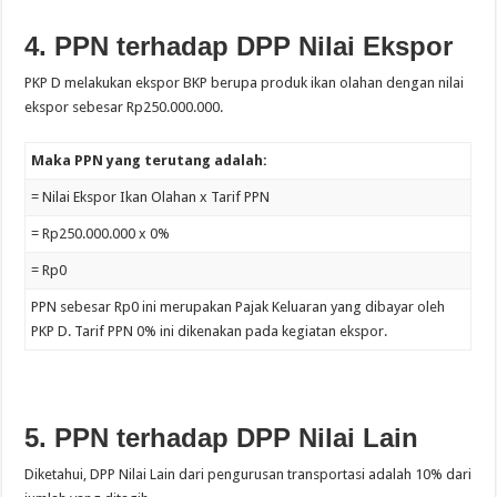
4. PPN terhadap DPP Nilai Ekspor
PKP D melakukan ekspor BKP berupa produk ikan olahan dengan nilai
ekspor sebesar Rp250.000.000.
Maka PPN yang terutang adalah:
= Nilai Ekspor Ikan Olahan x Tarif PPN
= Rp250.000.000 x 0%
= Rp0
PPN sebesar Rp0 ini merupakan Pajak Keluaran yang dibayar oleh
PKP D. Tarif PPN 0% ini dikenakan pada kegiatan ekspor.
5. PPN terhadap DPP Nilai Lain
Diketahui, DPP Nilai Lain dari pengurusan transportasi adalah 10% dari