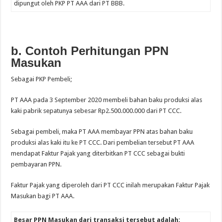
dipungut oleh PKP PT AAA dari PT BBB.
b. Contoh Perhitungan PPN
Masukan
Sebagai PKP Pembeli;
PT AAA pada 3 September 2020 membeli bahan baku produksi alas
kaki pabrik sepatunya sebesar Rp2.500.000.000 dari PT CCC.
Sebagai pembeli, maka PT AAA membayar PPN atas bahan baku
produksi alas kaki itu ke PT CCC. Dari pembelian tersebut PT AAA
mendapat Faktur Pajak yang diterbitkan PT CCC sebagai bukti
pembayaran PPN.
Faktur Pajak yang diperoleh dari PT CCC inilah merupakan Faktur Pajak
Masukan bagi PT AAA.
Besar PPN Masukan dari transaksi tersebut adalah: