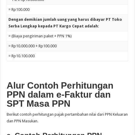
= Rp100.000
Dengan demikian jumlah uang yang harus dibayar PT Toko
Serba Lengkap kepada PT Kargo Cepat adalah:
= (Biaya pengiriman paket + PPN 1%)
= Rp10.000.000 + Rp100.000
= Rp10.100.000
Alur Contoh Perhitungan
PPN dalam e-Faktur dan
SPT Masa PPN
Berikut contoh perhitungan pajak pertambahan nilai dari PPN Keluaran
dan PPN Masukan.