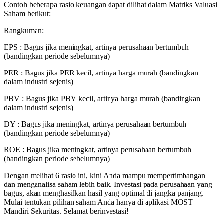
Contoh beberapa rasio keuangan dapat dilihat dalam Matriks Valuasi
Saham berikut:
Rangkuman:
EPS : Bagus jika meningkat, artinya perusahaan bertumbuh
(bandingkan periode sebelumnya)
PER : Bagus jika PER kecil, artinya harga murah (bandingkan
dalam industri sejenis)
PBV : Bagus jika PBV kecil, artinya harga murah (bandingkan
dalam industri sejenis)
DY : Bagus jika meningkat, artinya perusahaan bertumbuh
(bandingkan periode sebelumnya)
ROE : Bagus jika meningkat, artinya perusahaan bertumbuh
(bandingkan periode sebelumnya)
Dengan melihat 6 rasio ini, kini Anda mampu mempertimbangan
dan menganalisa saham lebih baik. Investasi pada perusahaan yang
bagus, akan menghasilkan hasil yang optimal di jangka panjang.
Mulai tentukan pilihan saham Anda hanya di aplikasi MOST
Mandiri Sekuritas. Selamat berinvestasi!