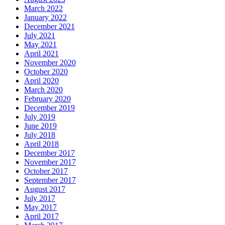
March 2022
January 2022
December 2021
July 2021
May 2021
April 2021
November 2020
October 2020
April 2020
March 2020
February 2020
December 2019
July 2019
June 2019
July 2018
April 2018
December 2017
November 2017
October 2017
September 2017
August 2017
July 2017
May 2017
April 2017