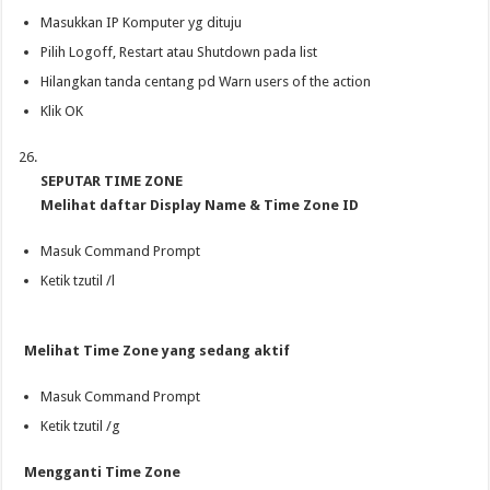
Masukkan IP Komputer yg dituju
Pilih Logoff, Restart atau Shutdown pada list
Hilangkan tanda centang pd Warn users of the action
Klik OK
SEPUTAR TIME ZONE
Melihat daftar Display Name & Time Zone ID
Masuk Command Prompt
Ketik tzutil /l
Melihat Time Zone yang sedang aktif
Masuk Command Prompt
Ketik tzutil /g
Mengganti Time Zone