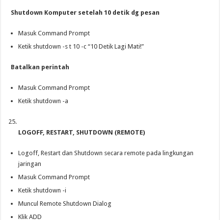
Shutdown Komputer setelah 10 detik dg pesan
Masuk Command Prompt
Ketik shutdown -s t 10 -c “10 Detik Lagi Mati!”
Batalkan perintah
Masuk Command Prompt
Ketik shutdown -a
LOGOFF, RESTART, SHUTDOWN (REMOTE)
Logoff, Restart dan Shutdown secara remote pada lingkungan
jaringan
Masuk Command Prompt
Ketik shutdown -i
Muncul Remote Shutdown Dialog
Klik ADD